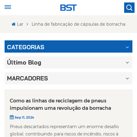
Lar
Linha de fabricação de cápsulas de borracha
CATEGORIAS
Último Blog
MARCADORES
Como as linhas de reciclagem de pneus
impulsionam uma revolução da borracha
Sep 11, 2024
Pneus descartados representam um enorme desafio
global, contribuindo para riscos de incêndio, riscos à