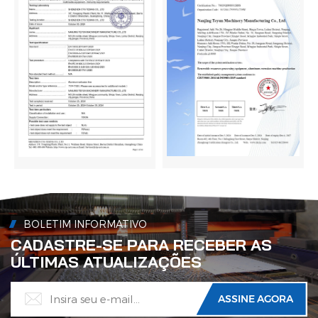
BOLETIM INFORMATIVO
CADASTRE-SE PARA RECEBER AS
ÚLTIMAS ATUALIZAÇÕES