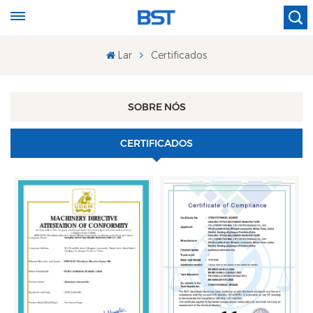
Lar
Certificados
SOBRE NÓS
CERTIFICADOS