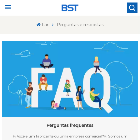
Lar
Perguntas e respostas
Perguntas frequentes
P: Você é um fabricante ou uma empresa comercial?R: Somos um