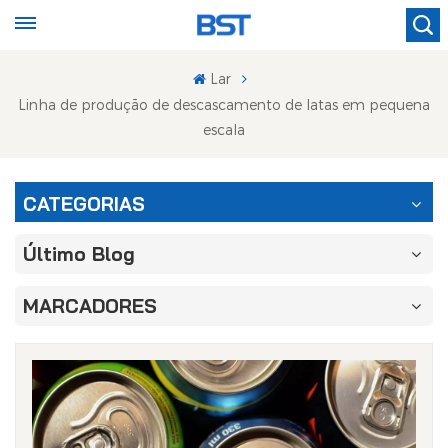
Lar
Linha de produção de descascamento de latas em pequena
escala
CATEGORIAS
Último Blog
MARCADORES