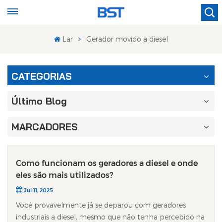
Lar
Gerador movido a diesel
CATEGORIAS
Último Blog
MARCADORES
Como funcionam os geradores a diesel e onde
eles são mais utilizados?
Jul 11, 2025
Você provavelmente já se deparou com geradores
industriais a diesel, mesmo que não tenha percebido na