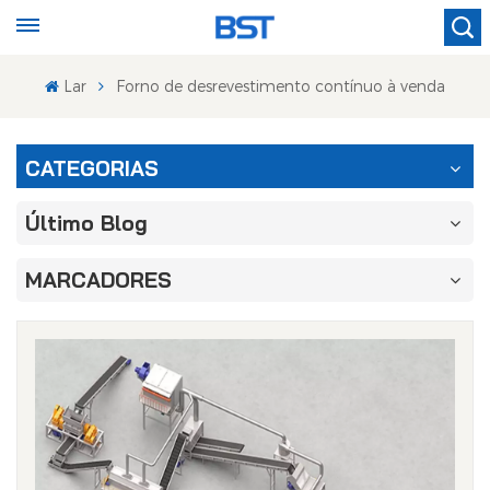
Lar
Forno de desrevestimento contínuo à venda
CATEGORIAS
Último Blog
MARCADORES