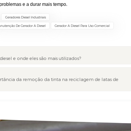
 problemas e a durar mais tempo.
Geradores Diesel Industriais
nutenção De Gerador A Diesel
Gerador A Diesel Para Uso Comercial
esel e onde eles são mais utilizados?
rtância da remoção da tinta na reciclagem de latas de