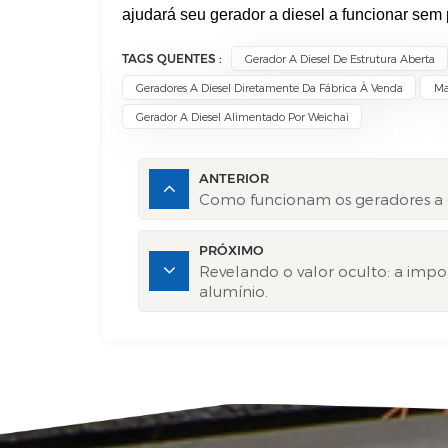
ajudará seu gerador a diesel a funcionar sem
TAGS QUENTES :
Gerador A Diesel De Estrutura Aberta
Geradores A Diesel Diretamente Da Fábrica À Venda
Ma
Gerador A Diesel Alimentado Por Weichai
ANTERIOR
Como funcionam os geradores a di
PRÓXIMO
Revelando o valor oculto: a impo
alumínio.