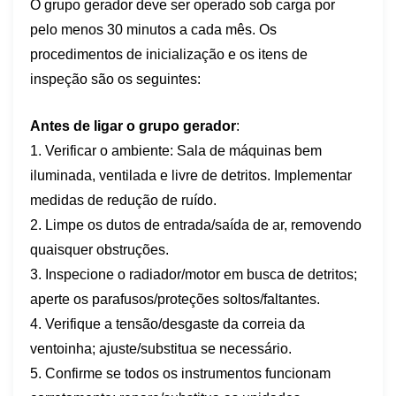
O grupo gerador deve ser operado sob carga por
pelo menos 30 minutos a cada mês. Os
procedimentos de inicialização e os itens de
inspeção são os seguintes:
Antes de ligar o grupo gerador
:
1. Verificar o ambiente: Sala de máquinas bem
iluminada, ventilada e livre de detritos. Implementar
medidas de redução de ruído.
2. Limpe os dutos de entrada/saída de ar, removendo
quaisquer obstruções.
3. Inspecione o radiador/motor em busca de detritos;
aperte os parafusos/proteções soltos/faltantes.
4. Verifique a tensão/desgaste da correia da
ventoinha; ajuste/substitua se necessário.
5. Confirme se todos os instrumentos funcionam