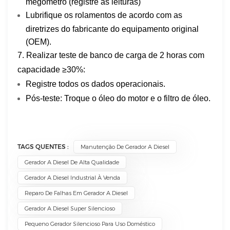
megômetro (registre as leituras)
Lubrifique os rolamentos de acordo com as
diretrizes do fabricante do equipamento original
(OEM).
7. Realizar teste de banco de carga de 2 horas com
capacidade ≥30%:
Registre todos os dados operacionais.
Pós-teste: Troque o óleo do motor e o filtro de óleo.
TAGS QUENTES :
Manutenção De Gerador A Diesel
Gerador A Diesel De Alta Qualidade
Gerador A Diesel Industrial À Venda
Reparo De Falhas Em Gerador A Diesel
Gerador A Diesel Super Silencioso
Pequeno Gerador Silencioso Para Uso Doméstico