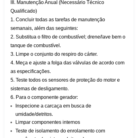
III. Manutenção Anual (Necessário Técnico
Qualificado)
1. Concluir todas as tarefas de manutenção
semanais, além das seguintes:
2. Substitua o filtro de combustível; drene/lave bem o
tanque de combustível.
3. Limpe o conjunto do respiro do cárter.
4. Meça e ajuste a folga das válvulas de acordo com
as especificações.
5. Teste todos os sensores de proteção do motor e
sistemas de desligamento.
6. Para o componente gerador:
Inspecione a carcaça em busca de
umidade/detritos.
Limpar componentes internos
Teste de isolamento do enrolamento com