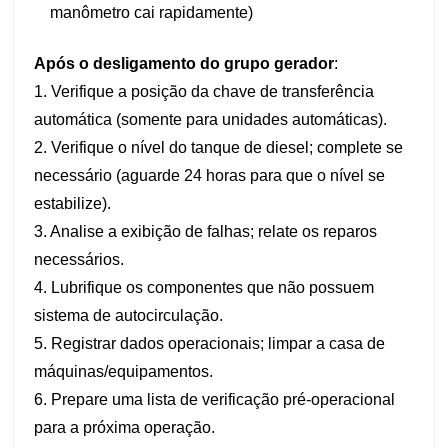
manômetro cai rapidamente)
Após o desligamento do grupo gerador
:
1. Verifique a posição da chave de transferência
automática (somente para unidades automáticas).
2. Verifique o nível do tanque de diesel; complete se
necessário (aguarde 24 horas para que o nível se
estabilize).
3. Analise a exibição de falhas; relate os reparos
necessários.
4. Lubrifique os componentes que não possuem
sistema de autocirculação.
5. Registrar dados operacionais; limpar a casa de
máquinas/equipamentos.
6. Prepare uma lista de verificação pré-operacional
para a próxima operação.