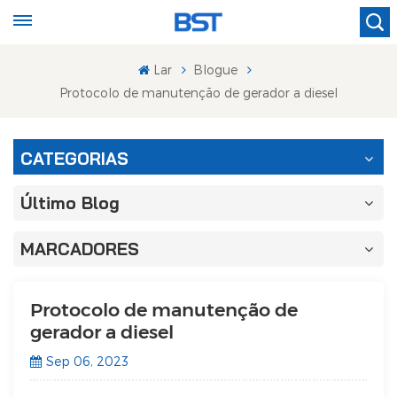
Lar
Blogue
Protocolo de manutenção de gerador a diesel
CATEGORIAS
Último Blog
MARCADORES
Protocolo de manutenção de
gerador a diesel
Sep 06, 2023