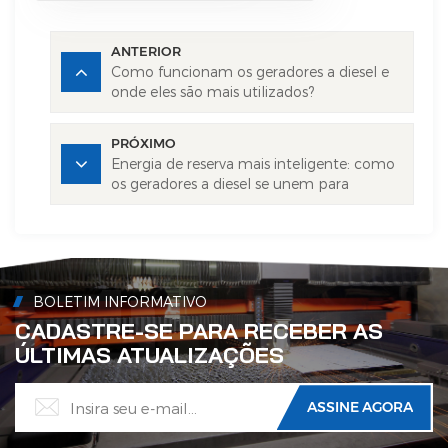
ANTERIOR
Como funcionam os geradores a diesel e
onde eles são mais utilizados?
PRÓXIMO
Energia de reserva mais inteligente: como
os geradores a diesel se unem para
funcionar em conjunto.
BOLETIM INFORMATIVO
CADASTRE-SE PARA RECEBER AS
ÚLTIMAS ATUALIZAÇÕES