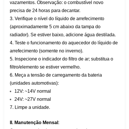
vazamentos. Observação: o combustível novo
precisa de 24 horas para decantar.
3. Verifique o nível do líquido de arrefecimento
(aproximadamente 5 cm abaixo da tampa do
radiador). Se estiver baixo, adicione água destilada.
4. Teste o funcionamento do aquecedor do líquido de
arrefecimento (somente no inverno).
5. Inspecione o indicador do filtro de ar; substitua o
filtro/elemento se estiver vermelho.
6. Meça a tensão de carregamento da bateria
(unidades automotivas):
12V: ~14V normal
24V: ~27V normal
7. Limpe a unidade.
II. Manutenção Mensal
: