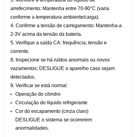
arrefecimento: Mantenha entre 70-90°C (varia
conforme a temperatura ambiente/carga).
4. Confirme a tensão de carregamento: Mantenha-a
2-3V acima da tensão da bateria.
5. Verifique a saída CA: frequência, tensão e
corrente.
8. Inspecione se há ruídos anormais ou novos
vazamentos; DESLIGUE o aparelho caso sejam
detectados.
9. Verificar se está normal:
Operação do cilindro
Circulação do líquido refrigerante
Cor do escapamento (cinza claro)
DESLIGUE o sistema se ocorrerem
anormalidades.