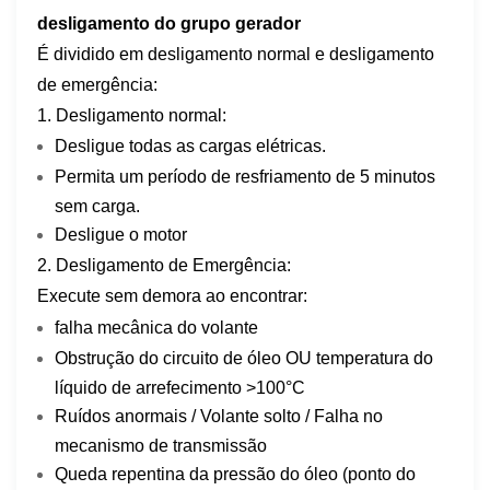
desligamento do grupo gerador
É dividido em desligamento normal e desligamento
de emergência:
1. Desligamento normal:​​
Desligue todas as cargas elétricas.
Permita um período de resfriamento de 5 minutos
sem carga.
Desligue o motor
2. Desligamento de Emergência:​​
Execute sem demora ao encontrar:
falha mecânica do volante
Obstrução do circuito de óleo OU temperatura do
líquido de arrefecimento >100°C
Ruídos anormais / Volante solto / Falha no
mecanismo de transmissão
Queda repentina da pressão do óleo (ponto do