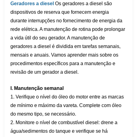
Geradores a diesel
Os geradores a diesel são
dispositivos de reserva que fornecem energia
durante interrupções no fornecimento de energia da
rede elétrica. A manutenção de rotina pode prolongar
a vida útil do seu gerador. A manutenção de
geradores a diesel é dividida em tarefas semanais,
mensais e anuais. Vamos aprender mais sobre os
procedimentos específicos para a manutenção e
revisão de um gerador a diesel.
I. Manutenção semanal
1. Verifique o nível do óleo do motor entre as marcas
de mínimo e máximo da vareta. Complete com óleo
do mesmo tipo, se necessário.
2. Monitore o nível de combustível diesel: drene a
água/sedimentos do tanque e verifique se há