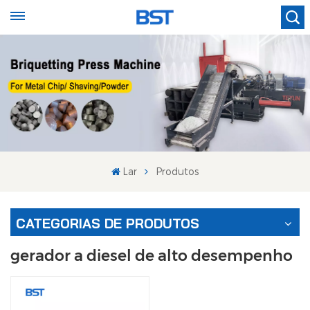
Lar
Produtos
CATEGORIAS DE PRODUTOS
gerador a diesel de alto desempenho