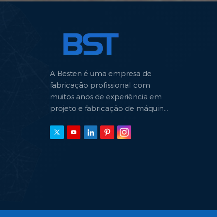
A Besten é uma empresa de
fabricação profissional com
muitos anos de experiência em
projeto e fabricação de máquinas
hidráulicas.