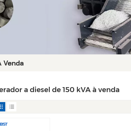
À Venda
erador a diesel de 150 kVA à venda