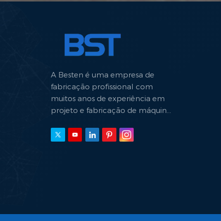
A Besten é uma empresa de
fabricação profissional com
muitos anos de experiência em
projeto e fabricação de máquinas
hidráulicas.