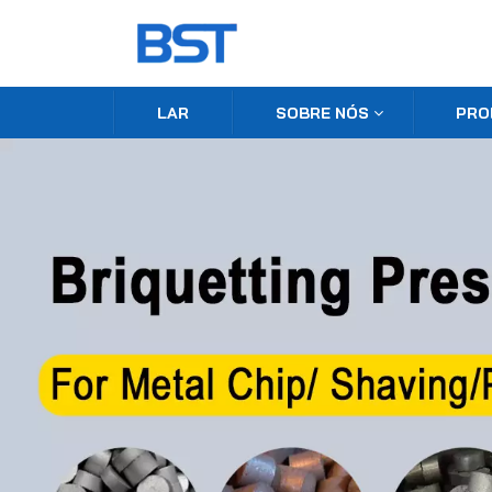
LAR
SOBRE NÓS
PRO