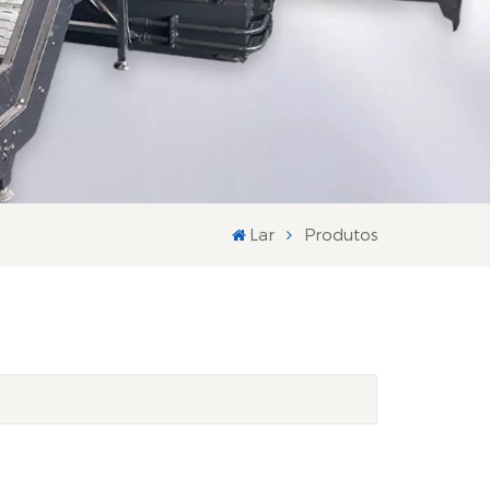
Lar
Produtos