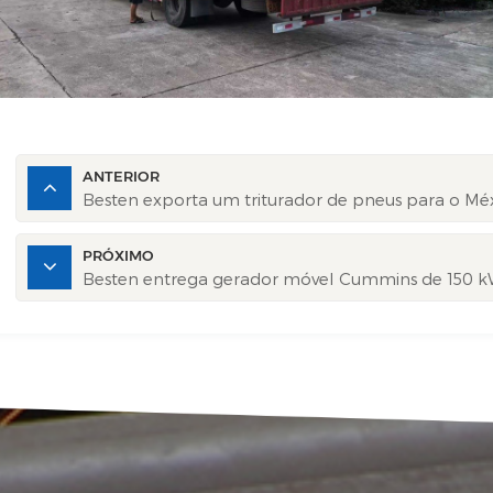
ANTERIOR
Besten exporta um triturador de pneus para o Mé
PRÓXIMO
Besten entrega gerador móvel Cummins de 150 k