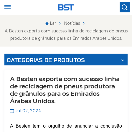
Lar
Notícias
A Besten exporta com sucesso linha de reciclagem de pneus
produtora de grânulos para os Emirados Árabes Unidos.
CATEGORIAS DE PRODUTOS
A Besten exporta com sucesso linha
de reciclagem de pneus produtora
de grânulos para os Emirados
Árabes Unidos.
Jul 02, 2024
A Besten tem o orgulho de anunciar a conclusão