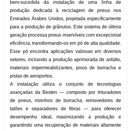
bem-sucedida da instalação de uma linha de
produção dedicada à reciclagem de pneus nos
Emirados Árabes Unidos, projetada especificamente
para a produção de grânulos. Este sistema de última
geração processa pneus inservíveis com excepcional
eficiência, transformando-os em pó de alta qualidade.
Esse pó encontra aplicações valiosas em diversos
setores, incluindo a produção aprimorada de asfalto,
materiais impermeabilizantes, pisos de borracha e
pistas de aeroportos.
A instalação utiliza o conjunto de tecnologias
avançadas da Besten — composto por trituradores
de pneus, moinhos de borracha, removedores de
talões e separadores de fibras — para oferecer
desempenho ideal, maximizando a produção e
garantindo uma recuperação de materiais altamente