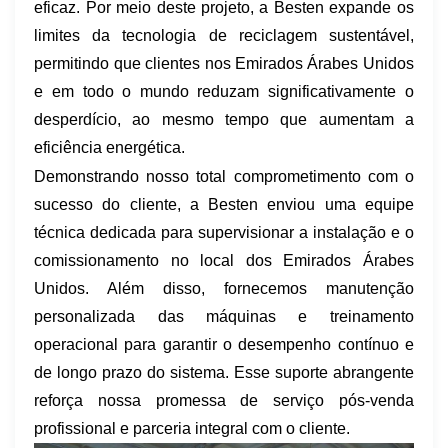
eficaz. Por meio deste projeto, a Besten expande os
limites da tecnologia de reciclagem sustentável,
permitindo que clientes nos Emirados Árabes Unidos
e em todo o mundo reduzam significativamente o
desperdício, ao mesmo tempo que aumentam a
eficiência energética.
Demonstrando nosso total comprometimento com o
sucesso do cliente, a Besten enviou uma equipe
técnica dedicada para supervisionar a instalação e o
comissionamento no local dos Emirados Árabes
Unidos. Além disso, fornecemos manutenção
personalizada das máquinas e treinamento
operacional para garantir o desempenho contínuo e
de longo prazo do sistema. Esse suporte abrangente
reforça nossa promessa de serviço pós-venda
profissional e parceria integral com o cliente.