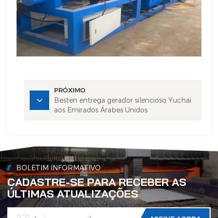
PRÓXIMO
Besten entrega gerador silencioso Yuchai
aos Emirados Árabes Unidos
BOLETIM INFORMATIVO
CADASTRE-SE PARA RECEBER AS
ÚLTIMAS ATUALIZAÇÕES