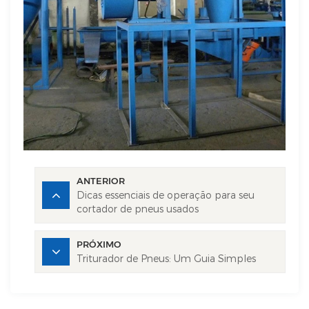
ANTERIOR
Dicas essenciais de operação para seu
cortador de pneus usados
PRÓXIMO
Triturador de Pneus: Um Guia Simples