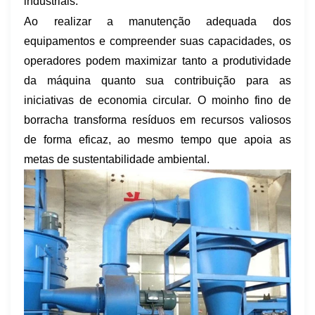
industriais.
Ao realizar a manutenção adequada dos
equipamentos e compreender suas capacidades, os
operadores podem maximizar tanto a produtividade
da máquina quanto sua contribuição para as
iniciativas de economia circular. O moinho fino de
borracha transforma resíduos em recursos valiosos
de forma eficaz, ao mesmo tempo que apoia as
metas de sustentabilidade ambiental.