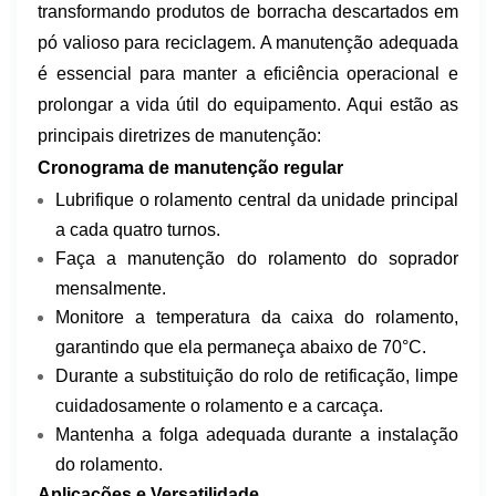
transformando produtos de borracha descartados em
pó valioso para reciclagem. A manutenção adequada
é essencial para manter a eficiência operacional e
prolongar a vida útil do equipamento. Aqui estão as
principais diretrizes de manutenção:
Cronograma de manutenção regular
Lubrifique o rolamento central da unidade principal
a cada quatro turnos.
Faça a manutenção do rolamento do soprador
mensalmente.
Monitore a temperatura da caixa do rolamento,
garantindo que ela permaneça abaixo de 70°C.
Durante a substituição do rolo de retificação, limpe
cuidadosamente o rolamento e a carcaça.
Mantenha a folga adequada durante a instalação
do rolamento.
Aplicações e Versatilidade