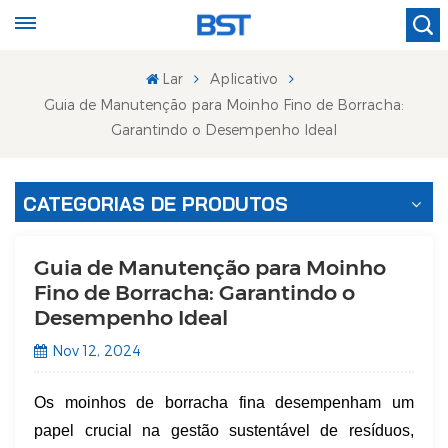
Lar
Aplicativo
Guia de Manutenção para Moinho Fino de Borracha:
Garantindo o Desempenho Ideal
CATEGORIAS DE PRODUTOS
Guia de Manutenção para Moinho
Fino de Borracha: Garantindo o
Desempenho Ideal
Nov 12, 2024
Os moinhos de borracha fina desempenham um
papel crucial na gestão sustentável de resíduos,