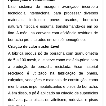
Este sistema de moagem avançado incorpora
tecnologia internacional para processar diversos
materiais, incluindo pneus usados, borracha
natural/sintética e espuma, transformando-os em pó
fino. A máquina converte com eficiência resíduos de
borracha pré-triturados em um pó homogêneo.
Criação de valor sustentável
A fábrica produz pó de borracha com granulometria
de 5 a 100 mesh, que serve como matéria-prima para
a produção de borracha reciclada. Esse material
reciclado é utilizado na fabricação de pneus,
calçados, vedações e materiais de construção, como
membranas impermeabilizantes e pisos de borracha.
Além disso, o pó é aplicado na criação de superfícies
duráveis ​​para pistas de atletismo, rodovias e pisos