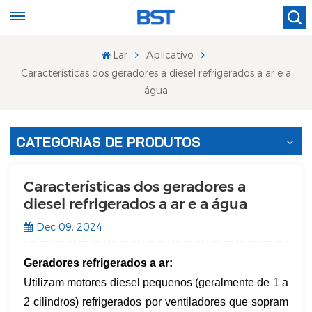
Lar
Aplicativo
Características dos geradores a diesel refrigerados a ar e a
água
CATEGORIAS DE PRODUTOS
Características dos geradores a
diesel refrigerados a ar e a água
Dec 09, 2024
Geradores refrigerados a ar:
Utilizam motores diesel pequenos (geralmente de 1 a
2 cilindros) refrigerados por ventiladores que sopram