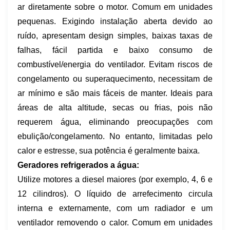
ar diretamente sobre o motor. Comum em unidades
pequenas. Exigindo instalação aberta devido ao
ruído, apresentam design simples, baixas taxas de
falhas, fácil partida e baixo consumo de
combustível/energia do ventilador. Evitam riscos de
congelamento ou superaquecimento, necessitam de
ar mínimo e são mais fáceis de manter. Ideais para
áreas de alta altitude, secas ou frias, pois não
requerem água, eliminando preocupações com
ebulição/congelamento. No entanto, limitadas pelo
calor e estresse, sua potência é geralmente baixa.
Geradores refrigerados a água:
Utilize motores a diesel maiores (por exemplo, 4, 6 e
12 cilindros). O líquido de arrefecimento circula
interna e externamente, com um radiador e um
ventilador removendo o calor. Comum em unidades